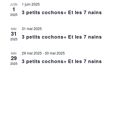
DE
1 juin 2025
JUIN
1
3 petits cochons+ Et les 7 nains
VUES
2025
ÉVÈNEME
31 mai 2025
MAI
31
3 petits cochons+ Et les 7 nains
2025
29 mai 2025
-
30 mai 2025
MAI
29
3 petits cochons+ Et les 7 nains
2025